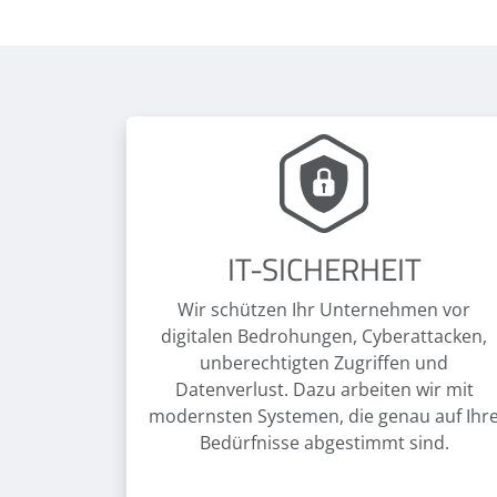
IT-SICHERHEIT
Wir schützen Ihr Unternehmen vor
digitalen Bedrohungen, Cyberattacken,
unberechtigten Zugriffen und
Datenverlust. Dazu arbeiten wir mit
modernsten Systemen, die genau auf Ihr
Bedürfnisse abgestimmt sind.