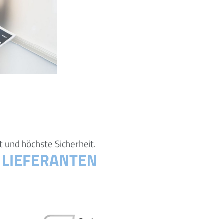
t und höchste Sicherheit.
 LIEFERANTEN