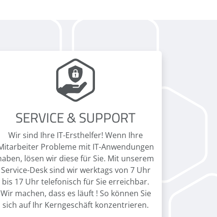
SERVICE & SUPPORT
Wir sind Ihre IT-Ersthelfer! Wenn Ihre
Mitarbeiter Probleme mit IT-Anwendungen
haben, lösen wir diese für Sie. Mit unserem
Service-Desk sind wir werktags von 7 Uhr
bis 17 Uhr telefonisch für Sie erreichbar.
Wir machen, dass es läuft ! So können Sie
sich auf Ihr Kerngeschäft konzentrieren.