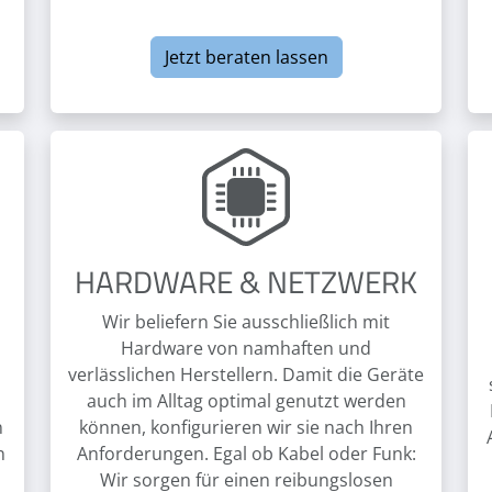
Jetzt beraten lassen
HARDWARE & NETZWERK
Wir beliefern Sie ausschließlich mit
Hardware von namhaften und
verlässlichen Herstellern. Damit die Geräte
auch im Alltag optimal genutzt werden
n
können, konfigurieren wir sie nach Ihren
n
Anforderungen. Egal ob Kabel oder Funk:
Wir sorgen für einen reibungslosen