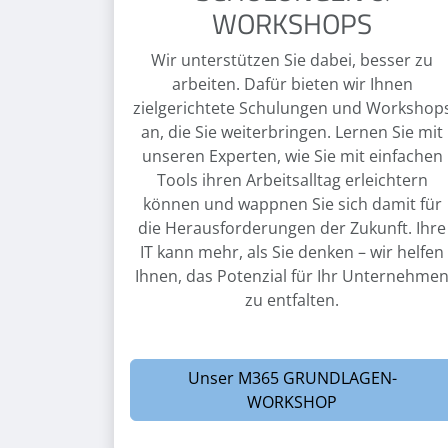
WORKSHOPS
Wir unterstützen Sie dabei, besser zu
arbeiten. Dafür bieten wir Ihnen
zielgerichtete Schulungen und Workshop
an, die Sie weiterbringen. Lernen Sie mit
unseren Experten, wie Sie mit einfachen
Tools ihren Arbeitsalltag erleichtern
können und wappnen Sie sich damit für
die Herausforderungen der Zukunft. Ihre
IT kann mehr, als Sie denken – wir helfen
Ihnen, das Potenzial für Ihr Unternehme
zu entfalten.
Unser M365 GRUNDLAGEN-
WORKSHOP