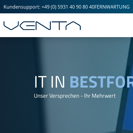
Kundensupport: +49 (0) 5931 40 90 80 40
FERNWARTUNG
IT IN
BESTFO
Unser Versprechen - Ihr Mehrwert