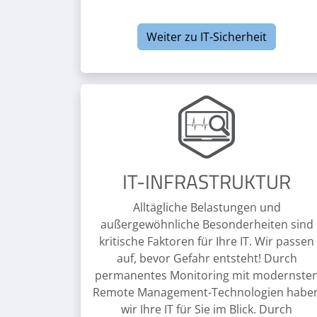
Weiter zu IT-Sicherheit
IT-INFRASTRUKTUR
Alltägliche Belastungen und
außergewöhnliche Besonderheiten sind
kritische Faktoren für Ihre IT. Wir passen
auf, bevor Gefahr entsteht! Durch
permanentes Monitoring mit modernste
Remote Management-Technologien habe
wir Ihre IT für Sie im Blick. Durch