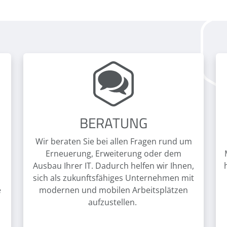
BERATUNG
Wir beraten Sie bei allen Fragen rund um
Erneuerung, Erweiterung oder dem
Ausbau Ihrer IT. Dadurch helfen wir Ihnen,
sich als zukunftsfähiges Unternehmen mit
e
modernen und mobilen Arbeitsplätzen
aufzustellen.