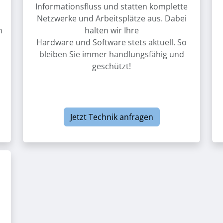
Informationsfluss und statten komplette
Netzwerke und Arbeitsplätze aus. Dabei
n
halten wir Ihre
Hardware und Software stets aktuell. So
bleiben Sie immer handlungsfähig und
geschützt!
Jetzt Technik anfragen