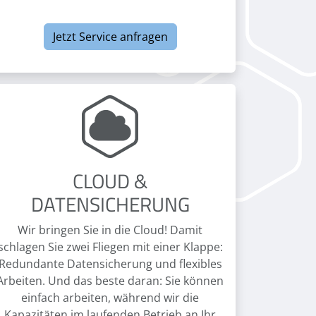
Jetzt Service anfragen
CLOUD &
DATENSICHERUNG
Wir bringen Sie in die Cloud! Damit
schlagen Sie zwei Fliegen mit einer Klappe:
Redundante Datensicherung und flexibles
Arbeiten. Und das beste daran: Sie können
einfach arbeiten, während wir die
Kapazitäten im laufenden Betrieb an Ihr