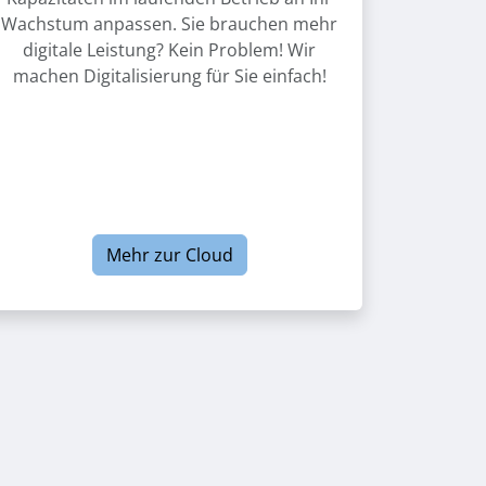
Wachstum anpassen. Sie brauchen mehr
digitale Leistung? Kein Problem! Wir
machen Digitalisierung für Sie einfach!
Mehr zur Cloud