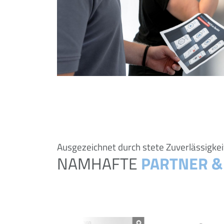
Ausgezeichnet durch stete Zuverlässigkei
NAMHAFTE
PARTNER &