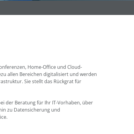
konferenzen, Home-Office und Cloud-
zu allen Bereichen digitalisiert und werden
struktur. Sie stellt das Rückgrat für
i der Beratung für Ihr IT-Vorhaben, über
 hin zu Datensicherung und
ice.