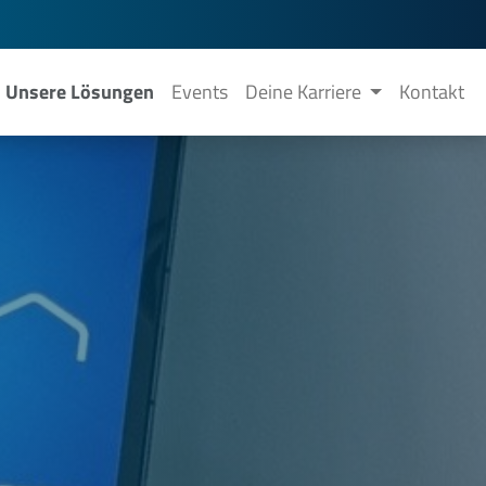
Unsere Lösungen
Events
Deine Karriere
Kontakt